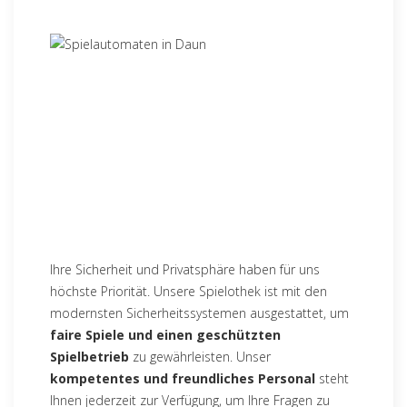
Ihre Sicherheit und Privatsphäre haben für uns
höchste Priorität. Unsere Spielothek ist mit den
modernsten Sicherheitssystemen ausgestattet, um
faire Spiele und einen geschützten
Spielbetrieb
zu gewährleisten. Unser
kompetentes und freundliches Personal
steht
Ihnen jederzeit zur Verfügung, um Ihre Fragen zu