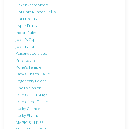
Hexenkesselvideo
Hot Chip Runner Delux
Hot Frootastic
Hyper Fruits
Indian Ruby
Joker's Cap
Jokernator
Kaiserwettervideo
Knights Life
Kong's Temple
Lady's Charm Delux
Legendary Palace
Line Explosion
Lord Ocean Magic
Lord of the Ocean
Lucky Chance
Lucky Pharaoh
MAGIC 81 LINES