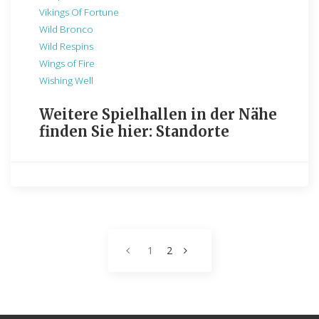
Vikings Of Fortune
Wild Bronco
Wild Respins
Wings of Fire
Wishing Well
Weitere
Spielhallen in der Nähe
finden Sie hier:
Standorte
PREV
1
2
NEXT