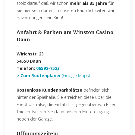
stolz darauf daß wir schon
mehr als 35 Jahre
für
Sie hier sein dürfen. In unseren Räumlichkeiten war
davor übrigens ein Kino!
Anfahrt & Parken am Winston Casino
Daun
Wirichstr. 23
54550
Daun
Telefon:
06592-7523
> Zum Routenplaner
(Google Maps)
Kostenlose Kundenparkplätze
befinden sich
hinter der Spielhalle. Sie erreichen diese über die
Friedhofstraße, die Einfahrt ist gegenüber von Eisen
Thielen. Nutzen Sie dann unseren Hintereingang
neben der Garage.
Öffnungszeiten: