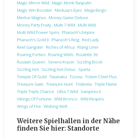
Magic Mirror Wild
Magic Monk Rasputin
Magic Win Booster
Medusa's Eyes
Mega Bingo
Merkur Magnus
Money Game Deluxe
Money Party Fruity
Multi 7 Wild
Multi Wild
Multi Wild Power Spins
Pharaoh's Empire
Pharaoh's Gold II
Pharaoh's Ring
Red Lady
Reel Gangster
Riches of Africa
Rising Liner
Roaring Forties
Roaring Wilds
Roulette 36
Russian Queen
Sevens Kraze!
Sizzling Book
Sizzling Hot
Sizzling Hot Delux
Sparta
Temple Of Gold
Tiwanaku
Tizona
Totem Chief Plus
Treasure Gate
Treasure Hunt
Tridentia
Triple Flame
Triple Triple Chance
Ultra 7 Wild
Vampires Ii
Vikings Of Fortune
Wild Bronco
Wild Respins
Wings of Fire
Wishing Well
Weitere
Spielhallen in der Nähe
finden Sie hier:
Standorte