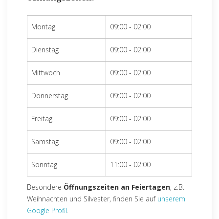
Montag
09:00 - 02:00
Dienstag
09:00 - 02:00
Mittwoch
09:00 - 02:00
Donnerstag
09:00 - 02:00
Freitag
09:00 - 02:00
Samstag
09:00 - 02:00
Sonntag
11:00 - 02:00
Besondere
Öffnungszeiten an Feiertagen
, z.B.
Weihnachten und Silvester, finden Sie auf
unserem
Google Profil
.