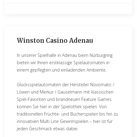
Winston Casino Adenau
In unserer Spielhalle in Adenau beim Nürburgring
bieten wir Ihnen erstklassige Spielautomaten in
einem gepflegten und einladenden Ambiente.
Glücksspielautomaten der Hersteller Novomatic /
Löwen und Merkur / Gauselmann mit klassischen
Spiel-Favoriten und brandneuen Feature Games
können Sie hier in der Spielothek spielen. Von
traditionellen Früchte- und Bücherspielen bis hin zu
innovativen Multi Line Gewinnspielen – hier ist für
jeden Geschmack etwas dabei.