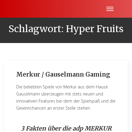
Schlagwort:
Hyper Fruits
Merkur / Gauselmann Gaming
Die beliebten Spiele von Merkur aus dem Hause
Gauselmann überzeugen mit stets neuen und
innovativen Features bei dem der Spielspaß und die
Gewinnchancen an erster Stelle stehen.
3 Fakten über die adp MERKUR