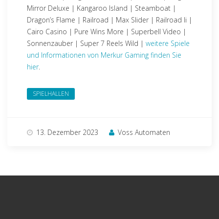
Mirror Deluxe | Kangaroo Island | Steamboat |
Dragon’s Flame | Railroad | Max Slider | Railroad Ii |
Cairo Casino | Pure Wins More | Superbell Video |
Sonnenzauber | Super 7 Reels Wild |
weitere Spiele
und Informationen von Merkur Gaming finden Sie
hier
.
SPIELHALLEN
13. Dezember 2023
Voss Automaten