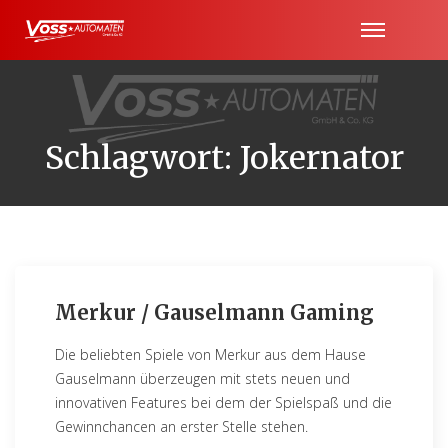
Schlagwort:
Jokernator
Merkur / Gauselmann Gaming
Die beliebten Spiele von Merkur aus dem Hause
Gauselmann überzeugen mit stets neuen und
innovativen Features bei dem der Spielspaß und die
Gewinnchancen an erster Stelle stehen.